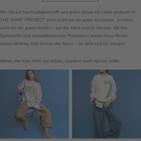
Wo Stil auf Nachhaltigkeit trifft und jedes Detail mit Liebe gedacht ist.
THE SHIRT PROJECT steht nicht nur für gutes Aussehen, sondern
auch für ein gutes Gefühl – auf der Haut und im Herzen. Mit Bio-
Baumwolle und umweltbewusster Produktion leistet diese Model
seinen Beitrag zum Schutz der Natur – für dich und für morgen.
Werte, die man nicht nur sehen, sondern auch spüren sollte.