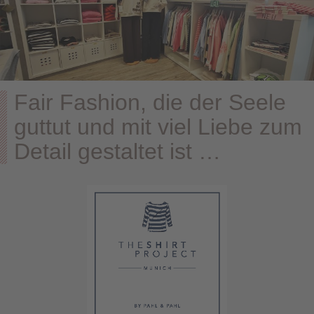
Fair Fashion, die der Seele
guttut und mit viel Liebe zum
Detail gestaltet ist …