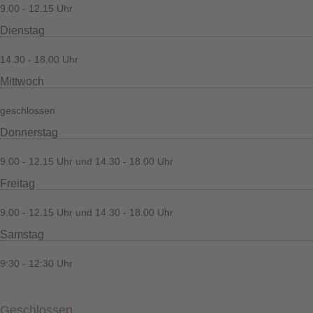
9.00 - 12.15 Uhr
Dienstag
14.30 - 18.00 Uhr
Mittwoch
geschlossen
Donnerstag
9.00 - 12.15 Uhr und 14.30 - 18.00 Uhr
Freitag
9.00 - 12.15 Uhr und 14.30 - 18.00 Uhr
Samstag
9:30 - 12:30 Uhr
Geschlossen