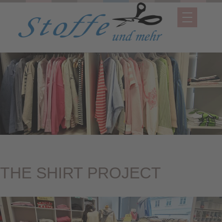
THE SHIRT PROJECT