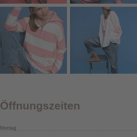
Öffnungszeiten
Montag