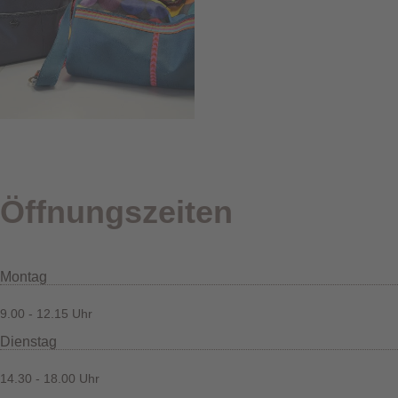
Öffnungszeiten
Montag
9.00 - 12.15 Uhr
Dienstag
14.30 - 18.00 Uhr