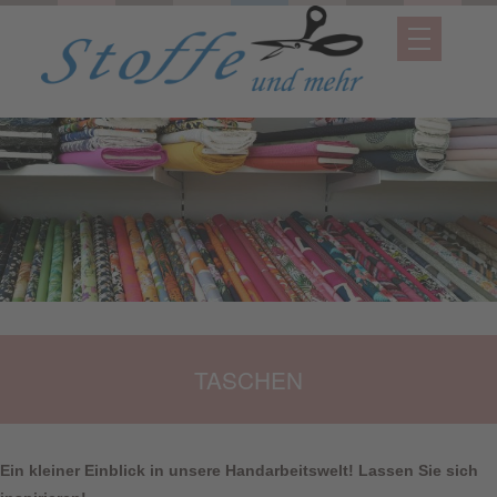
TASCHEN
Ein kleiner Einblick in unsere Handarbeitswelt! Lassen Sie sich