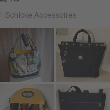
inspirieren!
Schicke Accessoires